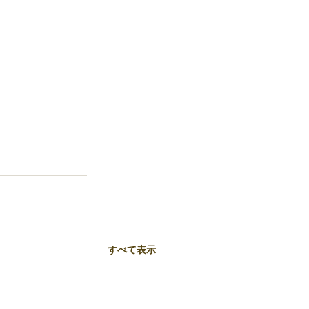
すべて表示