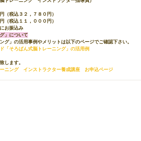
脳トレーニング　インストラクター指導員）
円（税込３２，７８０円）
円（税込１１，０００円）
にお振込み
グ」について
ング」の活用事例やメリットは以下のページでご確認下さい。
ド「そろばん式脳トレーニング」の活用例
致します。
ーニング　インストラクター養成講座　お申込ページ